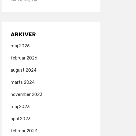
ARKIVER
maj 2026
februar 2026
august 2024
marts 2024
november 2023
maj 2023
april 2023
februar 2023