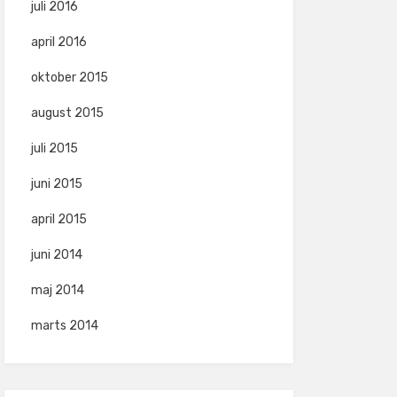
juli 2016
april 2016
oktober 2015
august 2015
juli 2015
juni 2015
april 2015
juni 2014
maj 2014
marts 2014