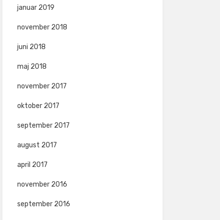
januar 2019
november 2018
juni 2018
maj 2018
november 2017
oktober 2017
september 2017
august 2017
april 2017
november 2016
september 2016