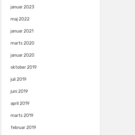
januar 2023
maj 2022
januar 2021
marts 2020
januar 2020
oktober 2019
juli 2019
juni 2019
april 2019
marts 2019
februar 2019