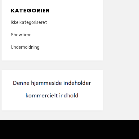
KATEGORIER
Ikke kategoriseret
Showtime
Underholdning