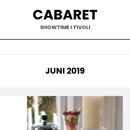
CABARET
SHOWTIME I TIVOLI
MÅNED
:
JUNI 2019