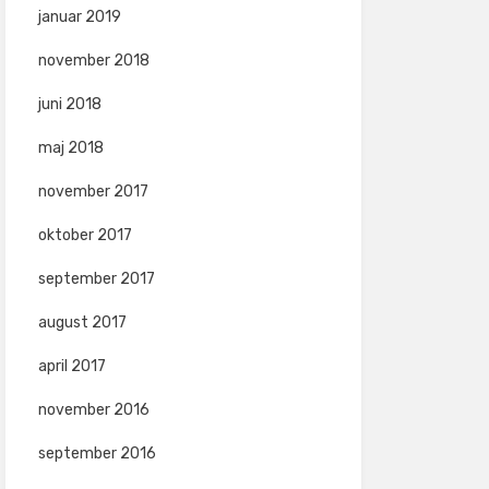
januar 2019
november 2018
juni 2018
maj 2018
november 2017
oktober 2017
september 2017
august 2017
april 2017
november 2016
september 2016