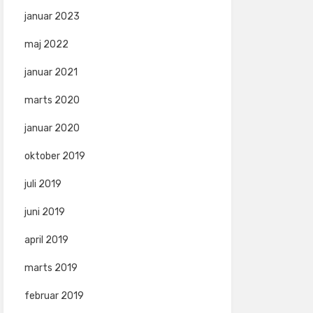
januar 2023
maj 2022
januar 2021
marts 2020
januar 2020
oktober 2019
juli 2019
juni 2019
april 2019
marts 2019
februar 2019