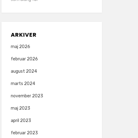
ARKIVER
maj 2026
februar 2026
august 2024
marts 2024
november 2023
maj 2023
april 2023
februar 2023