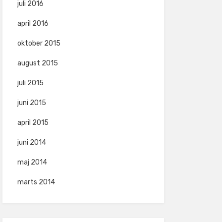
juli 2016
april 2016
oktober 2015
august 2015
juli 2015
juni 2015
april 2015
juni 2014
maj 2014
marts 2014