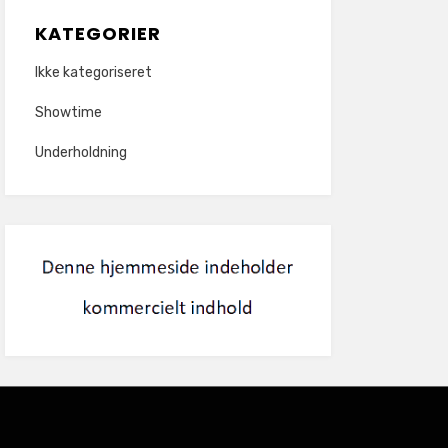
KATEGORIER
Ikke kategoriseret
Showtime
Underholdning