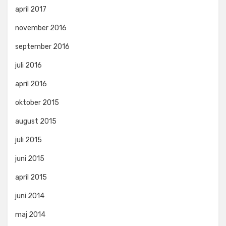
april 2017
november 2016
september 2016
juli 2016
april 2016
oktober 2015
august 2015
juli 2015
juni 2015
april 2015
juni 2014
maj 2014