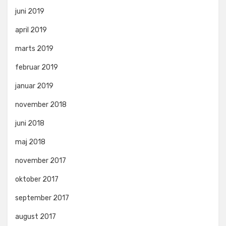
juni 2019
april 2019
marts 2019
februar 2019
januar 2019
november 2018
juni 2018
maj 2018
november 2017
oktober 2017
september 2017
august 2017