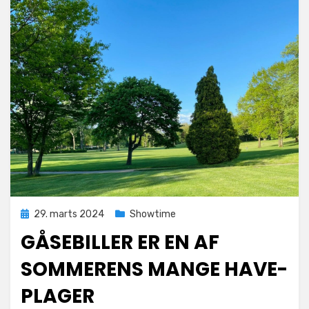
Posted
29. marts 2024
Showtime
on
GÅSEBILLER ER EN AF
SOMMERENS MANGE HAVE-
PLAGER