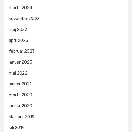
marts 2024
november 2023
maj 2023
april 2023
februar 2023
januar 2023
maj 2022
januar 2021
marts 2020
januar 2020
oktober 2019
juli 2019