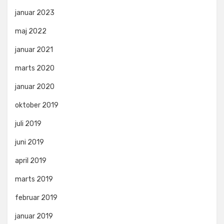
januar 2023
maj 2022
januar 2021
marts 2020
januar 2020
oktober 2019
juli 2019
juni 2019
april 2019
marts 2019
februar 2019
januar 2019