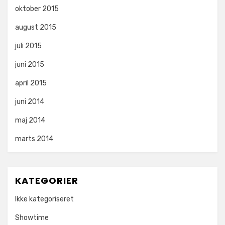
oktober 2015
august 2015
juli 2015
juni 2015
april 2015
juni 2014
maj 2014
marts 2014
KATEGORIER
Ikke kategoriseret
Showtime