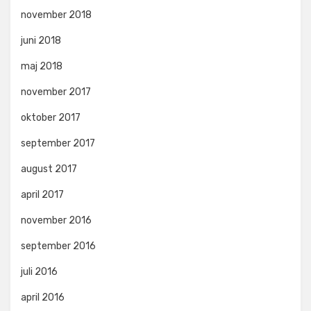
november 2018
juni 2018
maj 2018
november 2017
oktober 2017
september 2017
august 2017
april 2017
november 2016
september 2016
juli 2016
april 2016