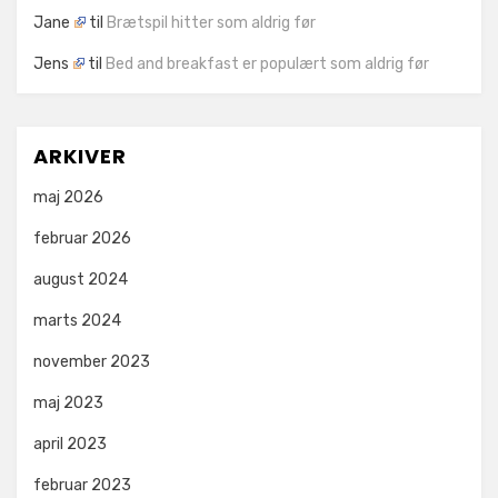
Jane
til
Brætspil hitter som aldrig før
Jens
til
Bed and breakfast er populært som aldrig før
ARKIVER
maj 2026
februar 2026
august 2024
marts 2024
november 2023
maj 2023
april 2023
februar 2023