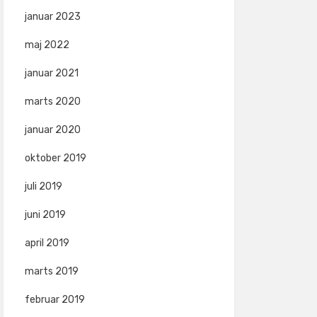
januar 2023
maj 2022
januar 2021
marts 2020
januar 2020
oktober 2019
juli 2019
juni 2019
april 2019
marts 2019
februar 2019