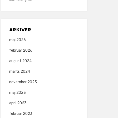
ARKIVER
maj 2026
februar 2026
august 2024
marts 2024
november 2023
maj 2023
april 2023
februar 2023