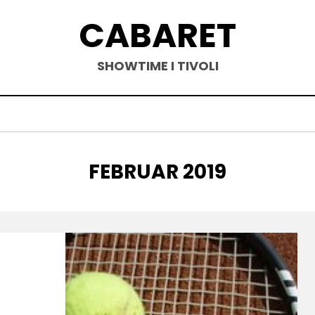
CABARET
SHOWTIME I TIVOLI
MÅNED
:
FEBRUAR 2019