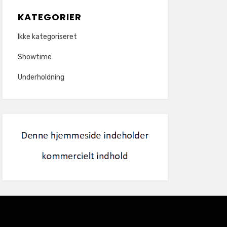
KATEGORIER
Ikke kategoriseret
Showtime
Underholdning