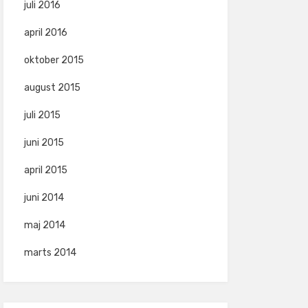
juli 2016
april 2016
oktober 2015
august 2015
juli 2015
juni 2015
april 2015
juni 2014
maj 2014
marts 2014