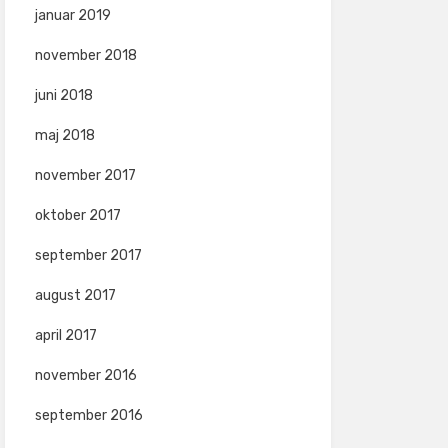
januar 2019
november 2018
juni 2018
maj 2018
november 2017
oktober 2017
september 2017
august 2017
april 2017
november 2016
september 2016