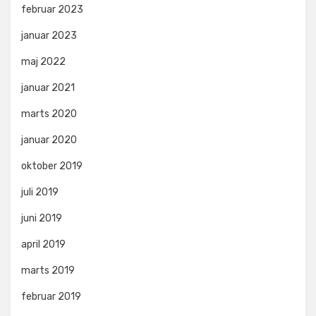
februar 2023
januar 2023
maj 2022
januar 2021
marts 2020
januar 2020
oktober 2019
juli 2019
juni 2019
april 2019
marts 2019
februar 2019