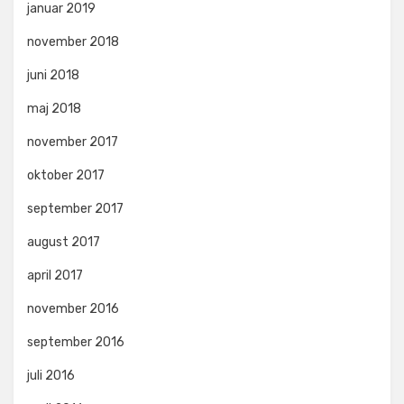
januar 2019
november 2018
juni 2018
maj 2018
november 2017
oktober 2017
september 2017
august 2017
april 2017
november 2016
september 2016
juli 2016