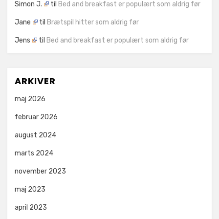
Simon J.
til
Bed and breakfast er populært som aldrig før
Jane
til
Brætspil hitter som aldrig før
Jens
til
Bed and breakfast er populært som aldrig før
ARKIVER
maj 2026
februar 2026
august 2024
marts 2024
november 2023
maj 2023
april 2023