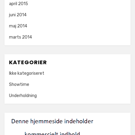
april 2015
juni 2014
maj 2014
marts 2014
KATEGORIER
Ikke kategoriseret
Showtime
Underholdning