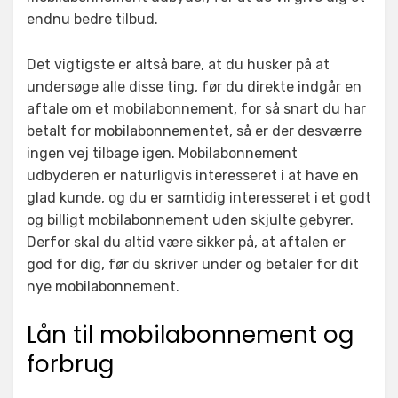
endnu bedre tilbud.
Det vigtigste er altså bare, at du husker på at
undersøge alle disse ting, før du direkte indgår en
aftale om et mobilabonnement, for så snart du har
betalt for mobilabonnementet, så er der desværre
ingen vej tilbage igen. Mobilabonnement
udbyderen er naturligvis interesseret i at have en
glad kunde, og du er samtidig interesseret i et godt
og billigt mobilabonnement uden skjulte gebyrer.
Derfor skal du altid være sikker på, at aftalen er
god for dig, før du skriver under og betaler for dit
nye mobilabonnement.
Lån til mobilabonnement og
forbrug