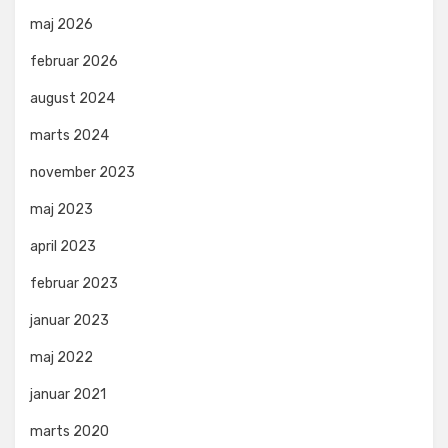
maj 2026
februar 2026
august 2024
marts 2024
november 2023
maj 2023
april 2023
februar 2023
januar 2023
maj 2022
januar 2021
marts 2020