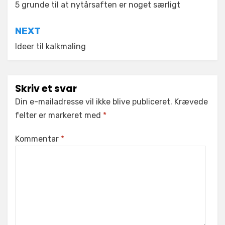
5 grunde til at nytårsaften er noget særligt
NEXT
Ideer til kalkmaling
Skriv et svar
Din e-mailadresse vil ikke blive publiceret.
Krævede
felter er markeret med
*
Kommentar
*