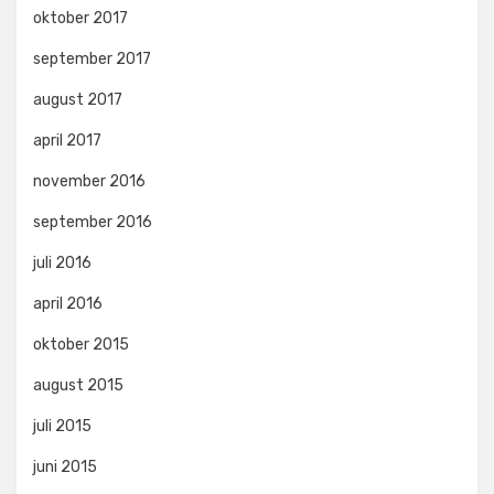
oktober 2017
september 2017
august 2017
april 2017
november 2016
september 2016
juli 2016
april 2016
oktober 2015
august 2015
juli 2015
juni 2015