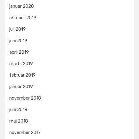
januar 2020
oktober 2019
juli 2019
juni 2019
april 2019
marts 2019
februar 2019
januar 2019
november 2018
juni 2018
maj 2018
november 2017